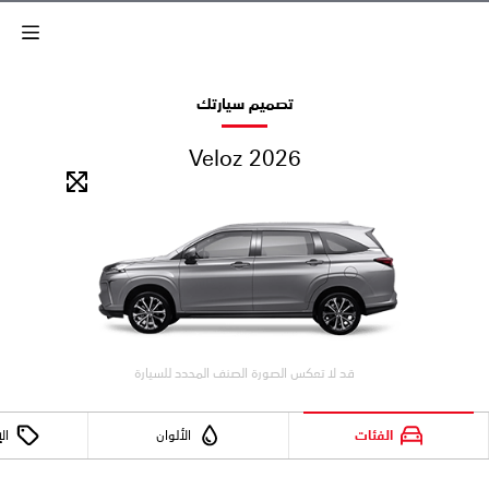
تصميم سيارتك
Veloz 2026
قد لا تعكس الصورة الصنف المحدد للسيارة